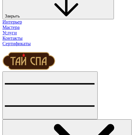
Закрыть
Интерьер
Мастера
Услуги
Контакты
Сертификаты