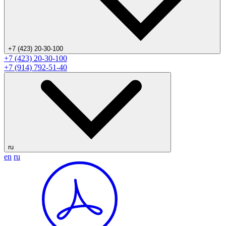
+7 (423) 20-30-100
+7 (423) 20-30-100
+7 (914) 792-51-40
ru
en
ru