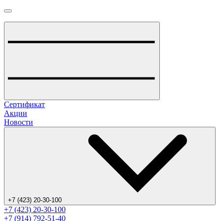
Сертификат
Акции
Новости
+7 (423) 20-30-100
+7 (423) 20-30-100
+7 (914) 792-51-40