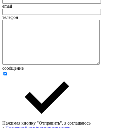
email
телефон
сообщение
Нажимая кнопку "Отправить", я соглашаюсь